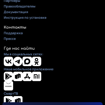
Партнеры
Правообладателям
Документация
Инструкция по установке
Контакты
Поддержка
Прессе
Где нас найти
Мы в социальных сетях:
Наше мобильное приложение:
СмартТВ