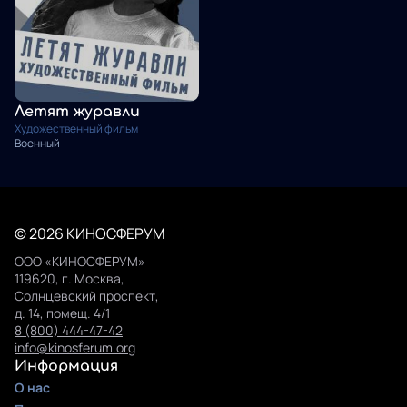
Летят журавли
Художественный фильм
Военный
© 2026 КИНОСФЕРУМ
ООО «КИНОСФЕРУМ»
119620, г. Москва,
Солнцевский проспект,
д. 14, помещ. 4/1
8 (800) 444-47-42
info@kinosferum.org
Информация
О нас