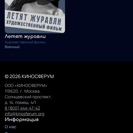
Летят журавли
Художественный фильм
Военный
© 2026 КИНОСФЕРУМ
ООО «КИНОСФЕРУМ»
119620, г. Москва,
Солнцевский проспект,
д. 14, помещ. 4/1
8 (800) 444-47-42
info@kinosferum.org
Информация
О нас