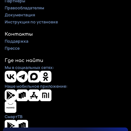
Партнеры
Правообладателям
Документация
Инструкция по установке
Контакты
Поддержка
Прессе
Где нас найти
Мы в социальных сетях:
Наше мобильное приложение:
СмартТВ