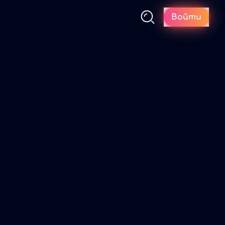
Войти