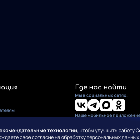
ация
Где нас найти
Мы в социальных сетях:
ателям
Наше мобильное приложение
ия
по установке
рекомендательные технологии,
чтобы улучшить работу С
рждаете свое согласие на обработку персональных данных