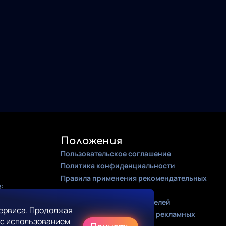
Положения
Пользовательское соглашение
Политика конфиденциальности
Правила применения рекомендательных
:
алгоритмов
Оферта для правообладателей
ервиса. Продолжая
Соглашение на получение рекламных
 с использованием