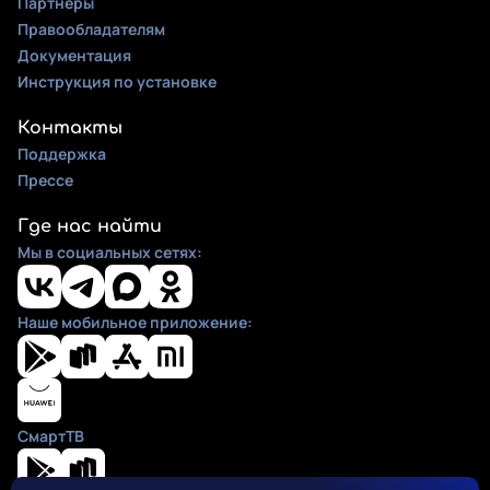
Партнеры
Правообладателям
Документация
Инструкция по установке
Контакты
Поддержка
Прессе
Где нас найти
Мы в социальных сетях:
Наше мобильное приложение:
СмартТВ