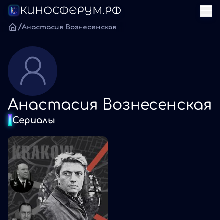
/
Анастасия Вознесенская
Анастасия Вознесенская
Сериалы