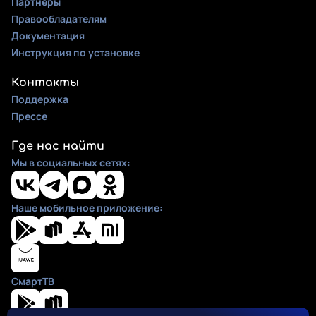
Партнеры
Правообладателям
Документация
Инструкция по установке
Контакты
Поддержка
Прессе
Где нас найти
Мы в социальных сетях:
Наше мобильное приложение:
СмартТВ