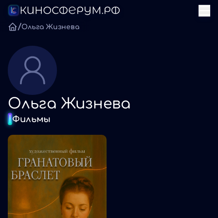
/
Ольга Жизнева
Ольга Жизнева
Фильмы