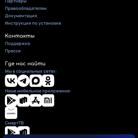
Партнеры
Правообладателям
Документация
Инструкция по установке
Контакты
Поддержка
Прессе
Где нас найти
Мы в социальных сетях:
Наше мобильное приложение:
СмартТВ