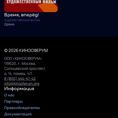
Время, вперёд!
Художественный фильм
Драма
© 2026 КИНОСФЕРУМ
ООО «КИНОСФЕРУМ»
119620, г. Москва,
Солнцевский проспект,
д. 14, помещ. 4/1
8 (800) 444-47-42
info@kinosferum.org
Информация
О нас
Партнеры
Правообладателям
Документация