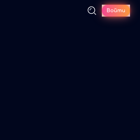
Войти