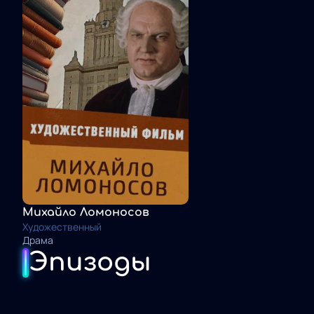
Михайло Ломоносов
Художественный
Драма
Эпизоды