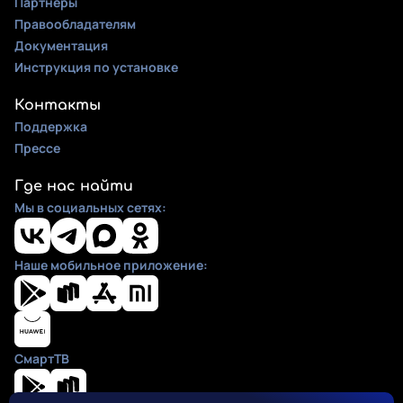
Партнеры
Правообладателям
Документация
Инструкция по установке
Контакты
Поддержка
Прессе
Где нас найти
Мы в социальных сетях:
Наше мобильное приложение:
СмартТВ