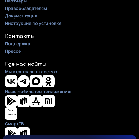
Партнеры
Правообладателям
Документация
Инструкция по установке
Контакты
Поддержка
Прессе
Где нас найти
Мы в социальных сетях:
Наше мобильное приложение:
СмартТВ