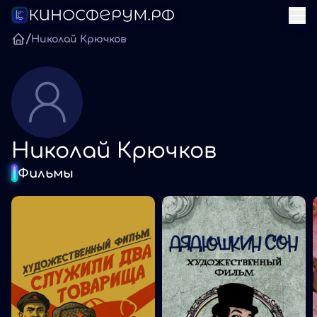
/
Николай Крючков
Николай Крючков
Фильмы