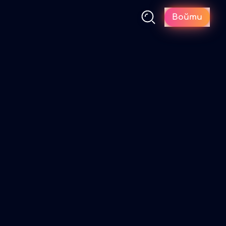
Войти