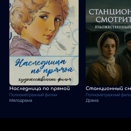
Наследница по прямой
Полнометражный фильм
Полнометражный фил
Мелодрама
Драма