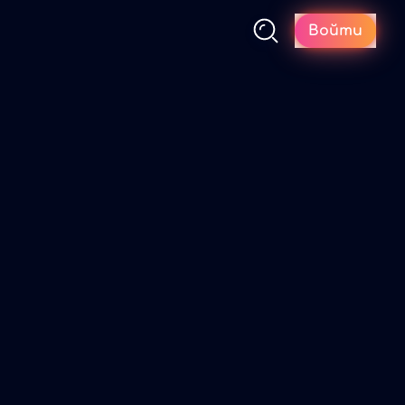
Войти