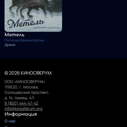
Метель
Полнометражный фильм
Драма
© 2026 КИНОСФЕРУМ
ООО «КИНОСФЕРУМ»
119620, г. Москва,
Солнцевский проспект,
д. 14, помещ. 4/1
8 (800) 444-47-42
info@kinosferum.org
Информация
О нас