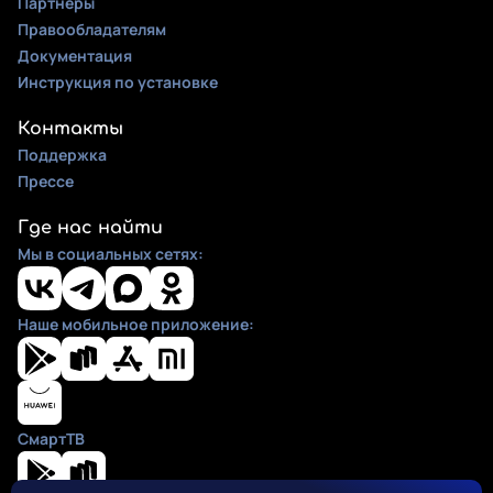
Партнеры
Правообладателям
Документация
Инструкция по установке
Контакты
Поддержка
Прессе
Где нас найти
Мы в социальных сетях:
Наше мобильное приложение:
СмартТВ