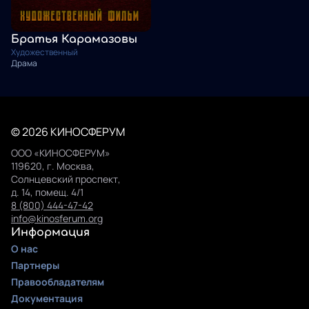
Братья Карамазовы
Художественный
Драма
© 2026 КИНОСФЕРУМ
ООО «КИНОСФЕРУМ»
119620, г. Москва,
Солнцевский проспект,
д. 14, помещ. 4/1
8 (800) 444-47-42
info@kinosferum.org
Информация
О нас
Партнеры
Правообладателям
Документация