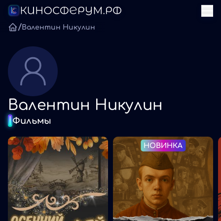
/
Валентин Никулин
Валентин Никулин
Фильмы
НОВИНКА