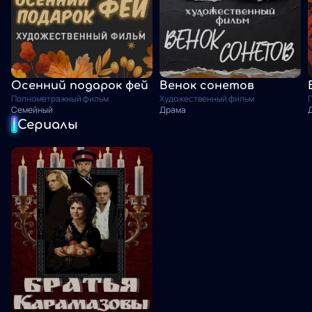
Осенний подарок фей
Венок сонетов
Полнометражный фильм
Художественный фильм
Семейный
Драма
Сериалы