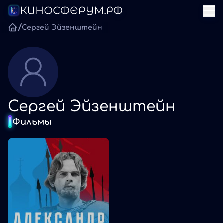
/
Сергей Эйзенштейн
Сергей Эйзенштейн
Фильмы