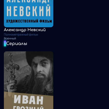
Александр Невский
Полнометражный фильм
Военный
Сериалы