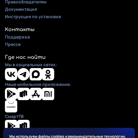
Правообладателям
Документация
Инструкция по установке
Контакты
Поддержка
Прессе
Где нас найти
Мы в социальных сетях:
Наше мобильное приложение:
СмартТВ
Мы используем файлы cookies и рекомендательные технологии,