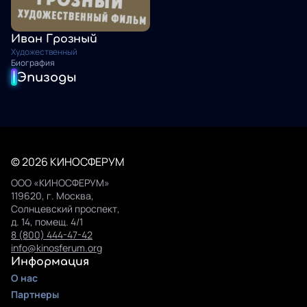
Иван Грозный
Художественный
Биография
Эпизоды
© 2026 КИНОСФЕРУМ
ООО «КИНОСФЕРУМ»
119620, г. Москва,
Солнцевский проспект,
д. 14, помещ. 4/1
8 (800) 444-47-42
info@kinosferum.org
Информация
О нас
Партнеры