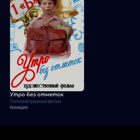
Утро без отметок
Полнометражный фильм
Комедия