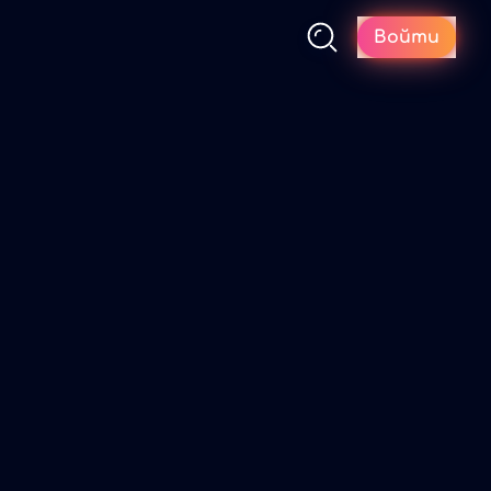
Войти