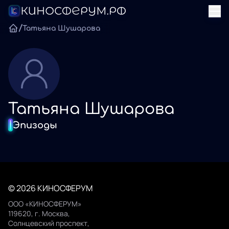
/
Татьяна Шушарова
Татьяна Шушарова
Эпизоды
© 2026 КИНОСФЕРУМ
ООО «КИНОСФЕРУМ»
119620, г. Москва,
Солнцевский проспект,