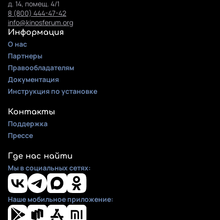
д. 14, помещ. 4/1
8 (800) 444-47-42
info@kinosferum.org
Информация
О нас
Партнеры
Правообладателям
Документация
Инструкция по установке
Контакты
Поддержка
Прессе
Где нас найти
Мы в социальных сетях:
Наше мобильное приложение: