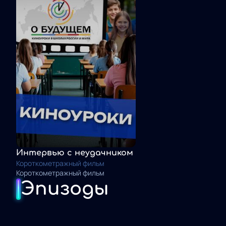
Интервью с неудачником
Короткометражный фильм
Короткометражный фильм
Эпизоды