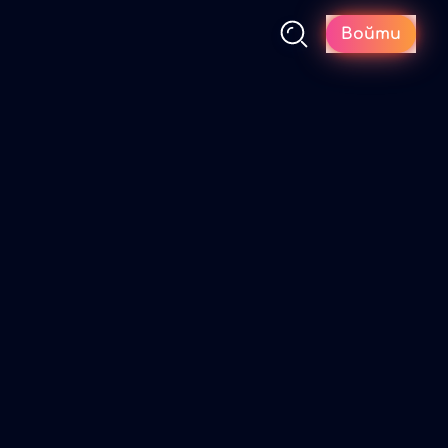
Войти