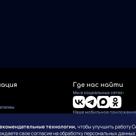
ация
Где нас найти
Мы в социальных сетях:
ателям
Наше мобильное приложение
ия
по установке
рекомендательные технологии,
чтобы улучшить работу С
рждаете свое согласие на обработку персональных данных