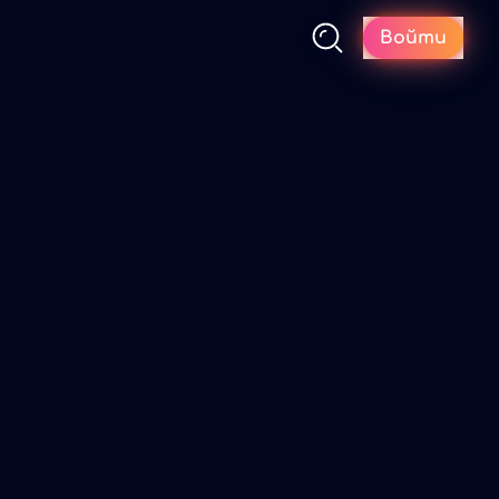
Войти