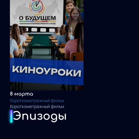
8 марта
Короткометражный фильм
Короткометражный фильм
Эпизоды