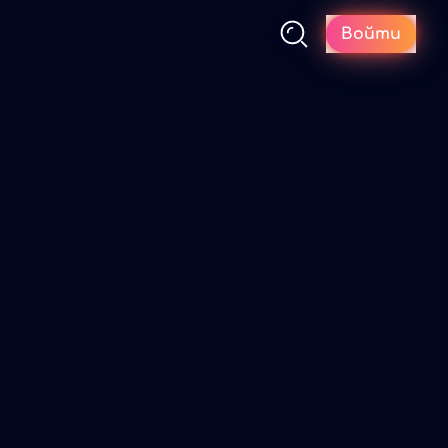
Войти