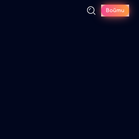
Войти