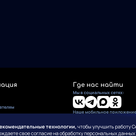
ация
Где нас найти
Мы в социальных сетях:
ателям
Наше мобильное приложение
ия
по установке
рекомендательные технологии,
чтобы улучшить работу С
рждаете свое согласие на обработку персональных данных