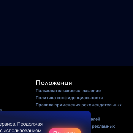
Положения
Пользовательское соглашение
Политика конфиденциальности
Правила применения рекомендательных
:
алгоритмов
Оферта для правообладателей
ервиса. Продолжая
Соглашение на получение рекламных
 с использованием