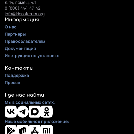
д. 14, помещ. 4/1
8 (800) 444-47-42
info@kinosferum.org
Информация
О нас
Партнеры
Правообладателям
Документация
Инструкция по установке
Контакты
Поддержка
Прессе
Где нас найти
Мы в социальных сетях:
Наше мобильное приложение: