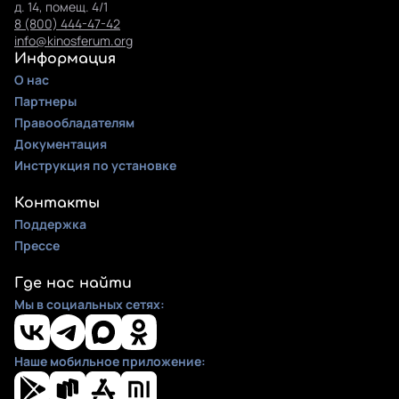
д. 14, помещ. 4/1
8 (800) 444-47-42
info@kinosferum.org
Информация
О нас
Партнеры
Правообладателям
Документация
Инструкция по установке
Контакты
Поддержка
Прессе
Где нас найти
Мы в социальных сетях:
Наше мобильное приложение: