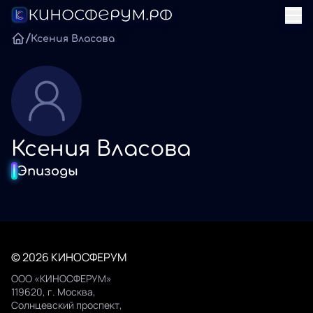
/
Ксения Власова
Ксения Власова
Эпизоды
© 2026 КИНОСФЕРУМ
ООО «КИНОСФЕРУМ»
119620, г. Москва,
Солнцевский проспект,