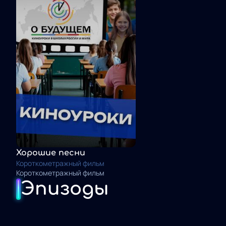
Хорошие песни
Короткометражный фильм
Короткометражный фильм
Эпизоды