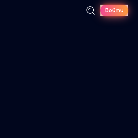
Войти