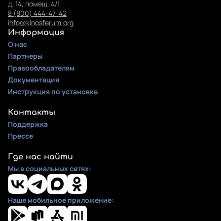
д. 14, помещ. 4/1
8 (800) 444-47-42
info@kinosferum.org
Информация
О нас
Партнеры
Правообладателям
Документация
Инструкция по установке
Контакты
Поддержка
Прессе
Где нас найти
Мы в социальных сетях:
Наше мобильное приложение: