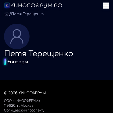
/
Петя Терещенко
Петя Терещенко
Эпизоды
© 2026 КИНОСФЕРУМ
ООО «КИНОСФЕРУМ»
119620, г. Москва,
Солнцевский проспект,