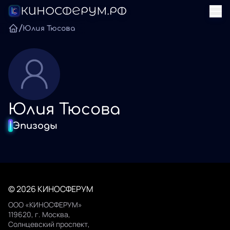
/
Юлия Тюсова
Юлия Тюсова
Эпизоды
© 2026 КИНОСФЕРУМ
ООО «КИНОСФЕРУМ»
119620, г. Москва,
Солнцевский проспект,