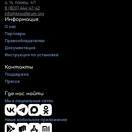
д. 14, помещ. 4/1
8 (800) 444-47-42
info@kinosferum.org
Информация
О нас
Партнеры
Правообладателям
Документация
Инструкция по установке
Контакты
Поддержка
Прессе
Где нас найти
Мы в социальных сетях:
Наше мобильное приложение: