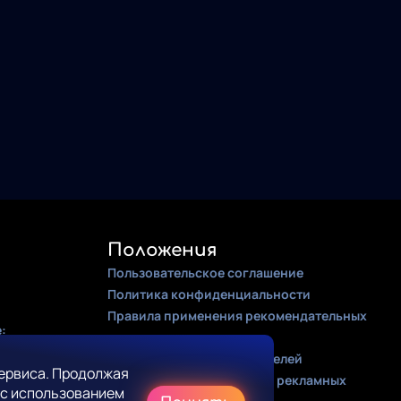
Положения
Пользовательское соглашение
Политика конфиденциальности
Правила применения рекомендательных
:
алгоритмов
Оферта для правообладателей
ервиса. Продолжая
Соглашение на получение рекламных
 с использованием