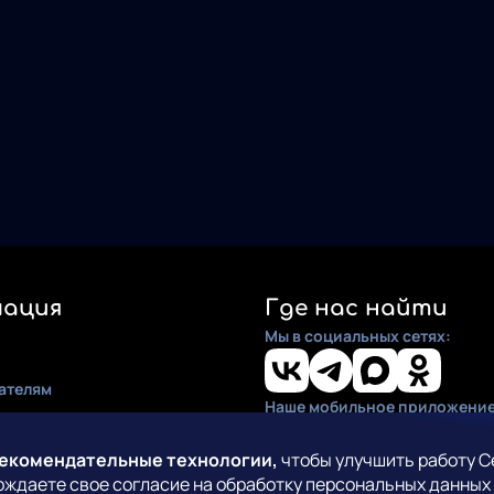
ация
Где нас найти
Мы в социальных сетях:
ателям
Наше мобильное приложение
ия
по установке
рекомендательные технологии,
чтобы улучшить работу С
рждаете свое согласие на обработку персональных данных