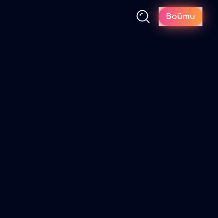
Войти