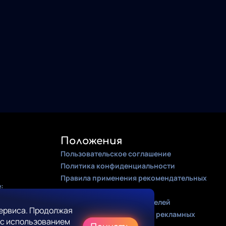
Положения
Пользовательское соглашение
Политика конфиденциальности
Правила применения рекомендательных
:
алгоритмов
Оферта для правообладателей
ервиса. Продолжая
Соглашение на получение рекламных
 с использованием