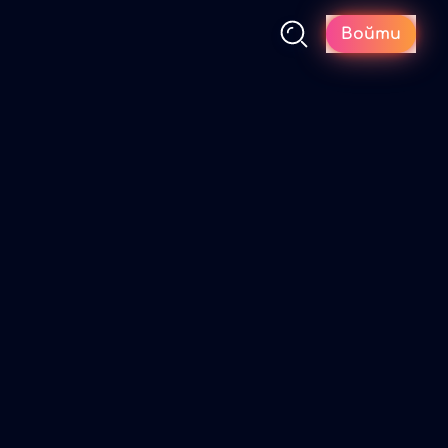
Войти