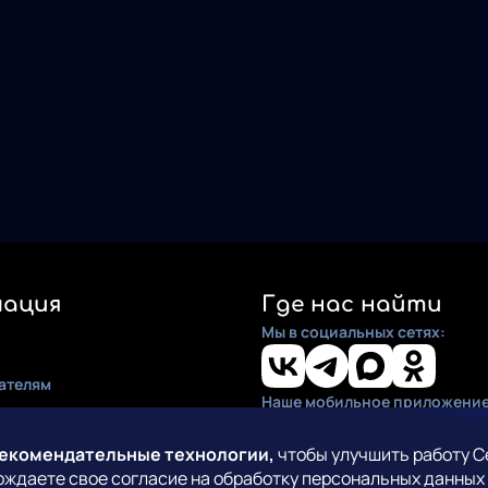
ация
Где нас найти
Мы в социальных сетях:
ателям
Наше мобильное приложение
ия
по установке
рекомендательные технологии,
чтобы улучшить работу С
рждаете свое согласие на обработку персональных данных