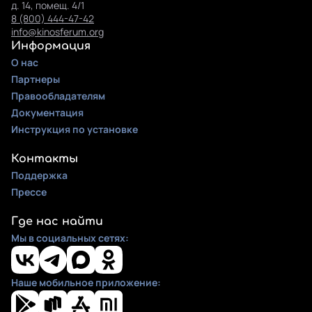
д. 14, помещ. 4/1
8 (800) 444-47-42
info@kinosferum.org
Информация
О нас
Партнеры
Правообладателям
Документация
Инструкция по установке
Контакты
Поддержка
Прессе
Где нас найти
Мы в социальных сетях:
Наше мобильное приложение: