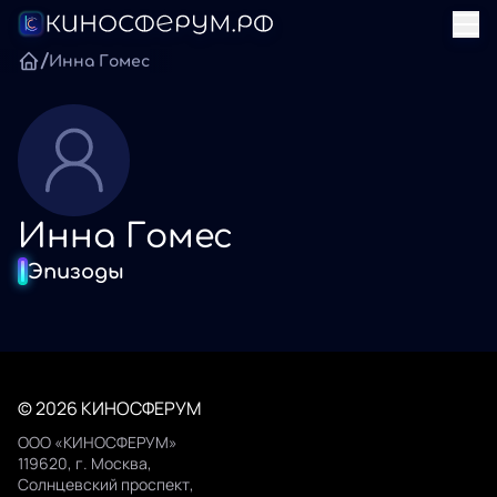
/
Инна Гомес
Инна Гомес
Эпизоды
© 2026 КИНОСФЕРУМ
ООО «КИНОСФЕРУМ»
119620, г. Москва,
Солнцевский проспект,