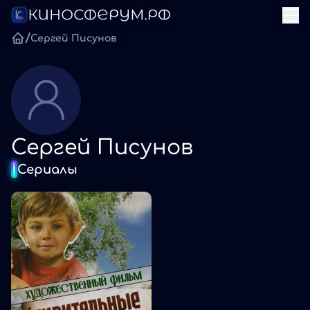
/
Сергей Писунов
Сергей Писунов
Сериалы