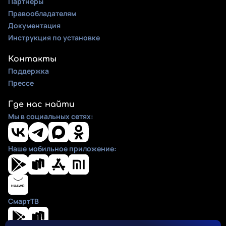
Партнеры
Правообладателям
Документация
Инструкция по установке
Контакты
Поддержка
Прессе
Где нас найти
Мы в социальных сетях:
Наше мобильное приложение:
СмартТВ