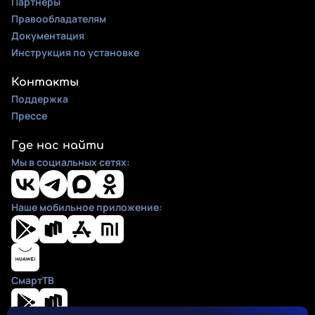
Партнеры
Правообладателям
Документация
Инструкция по установке
Контакты
Поддержка
Прессе
Где нас найти
Мы в социальных сетях:
Наше мобильное приложение:
СмартТВ