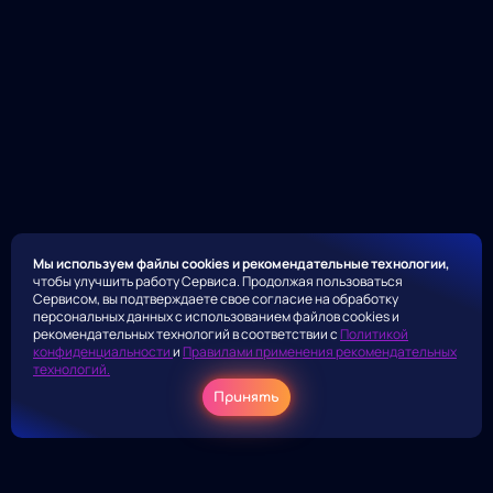
Мы используем файлы cookies и рекомендательные технологии,
чтобы улучшить работу Сервиса. Продолжая пользоваться
Сервисом, вы подтверждаете свое согласие на обработку
персональных данных с использованием файлов cookies и
рекомендательных технологий в соответствии с
Политикой
конфиденциальности
и
Правилами применения рекомендательных
технологий.
Принять