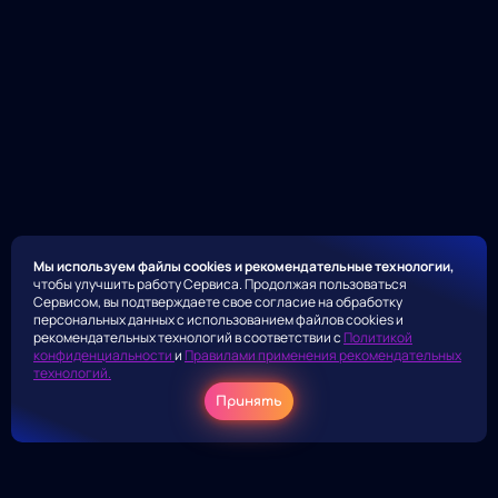
Мы используем файлы cookies и рекомендательные технологии,
чтобы улучшить работу Сервиса. Продолжая пользоваться
Сервисом, вы подтверждаете свое согласие на обработку
персональных данных с использованием файлов cookies и
рекомендательных технологий в соответствии с
Политикой
конфиденциальности
и
Правилами применения рекомендательных
технологий.
Принять