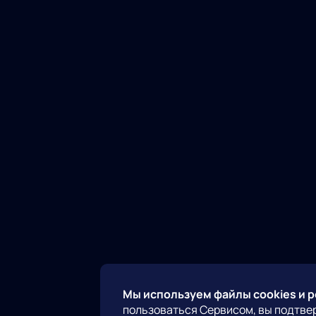
Мы используем файлы cookies и 
пользоваться Сервисом, вы подтве