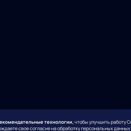
рекомендательные технологии,
чтобы улучшить работу С
рждаете свое согласие на обработку персональных данных