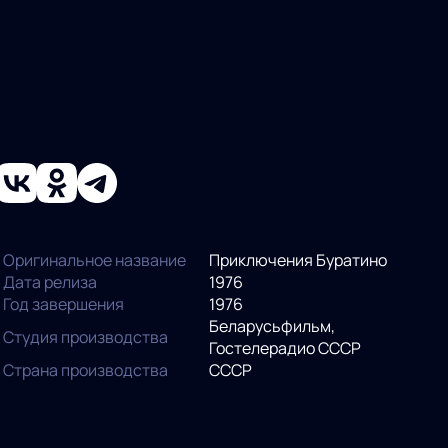
Оригинальное название
Приключения Буратино
Дата релиза
1976
Год завершения
1976
Беларусьфильм,
Студия производства
Гостелерадио СССР
Страна производства
СССР