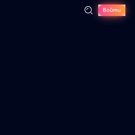
Войти