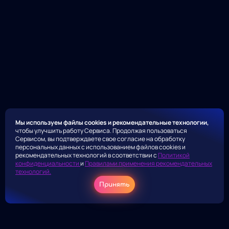
Мы используем файлы cookies и рекомендательные технологии,
чтобы улучшить работу Сервиса. Продолжая пользоваться
Сервисом, вы подтверждаете свое согласие на обработку
персональных данных с использованием файлов cookies и
рекомендательных технологий в соответствии с
Политикой
конфиденциальности
и
Правилами применения рекомендательных
технологий.
Принять