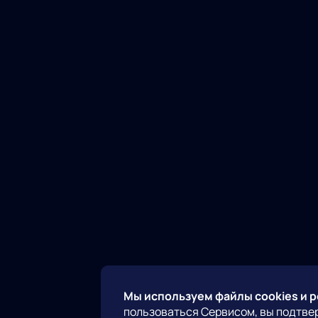
Мы используем файлы cookies и 
пользоваться Сервисом, вы подтве