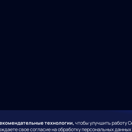
рекомендательные технологии,
чтобы улучшить работу С
рждаете свое согласие на обработку персональных данных