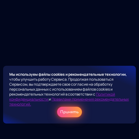
Мы используем файлы cookies и рекомендательные технологии,
чтобы улучшить работу Сервиса. Продолжая пользоваться
Сервисом, вы подтверждаете свое согласие на обработку
персональных данных с использованием файлов cookies и
рекомендательных технологий в соответствии с
Политикой
конфиденциальности
и
Правилами применения рекомендательных
технологий.
Принять