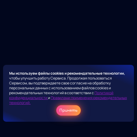
Мы используем файлы cookies и рекомендательные технологии,
чтобы улучшить работу Сервиса. Продолжая пользоваться
Сервисом, вы подтверждаете свое согласие на обработку
персональных данных с использованием файлов cookies и
рекомендательных технологий в соответствии с
Политикой
конфиденциальности
и
Правилами применения рекомендательных
технологий.
Принять