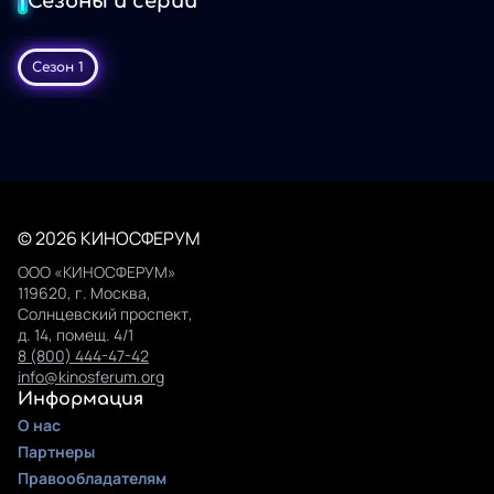
Сезоны и серии
Сезон 1
© 2026 КИНОСФЕРУМ
ООО «КИНОСФЕРУМ»
119620, г. Москва,
Солнцевский проспект,
д. 14, помещ. 4/1
8 (800) 444-47-42
info@kinosferum.org
Информация
О нас
Партнеры
Правообладателям