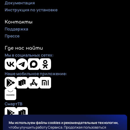
Документация
Инструкция по установке
Контакты
Поддержка
Прессе
Где нас найти
Мы в социальных сетях:
Наше мобильное приложение:
СмартТВ
Мы используем файлы cookies и рекомендательные технологии,
чтобы улучшить работу Сервиса. Продолжая пользоваться
Положения