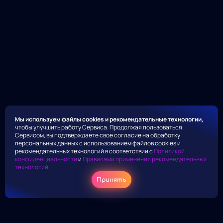
Мы используем файлы cookies и рекомендательные технологии,
чтобы улучшить работу Сервиса. Продолжая пользоваться
Сервисом, вы подтверждаете свое согласие на обработку
персональных данных с использованием файлов cookies и
рекомендательных технологий в соответствии с
Политикой
конфиденциальности
и
Правилами применения рекомендательных
технологий.
Принять