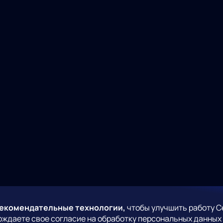
рекомендательные технологии,
чтобы улучшить работу С
рждаете свое согласие на обработку персональных данных