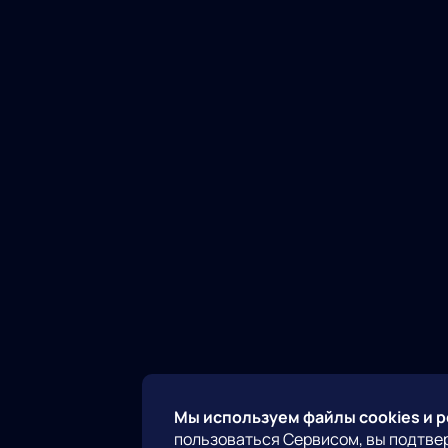
Мы используем файлы cookies и 
пользоваться Сервисом, вы подтве