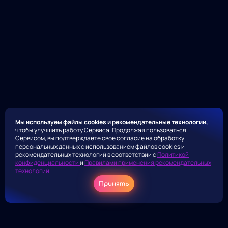
Мы используем файлы cookies и рекомендательные технологии,
чтобы улучшить работу Сервиса. Продолжая пользоваться
Сервисом, вы подтверждаете свое согласие на обработку
персональных данных с использованием файлов cookies и
рекомендательных технологий в соответствии с
Политикой
конфиденциальности
и
Правилами применения рекомендательных
технологий.
Принять