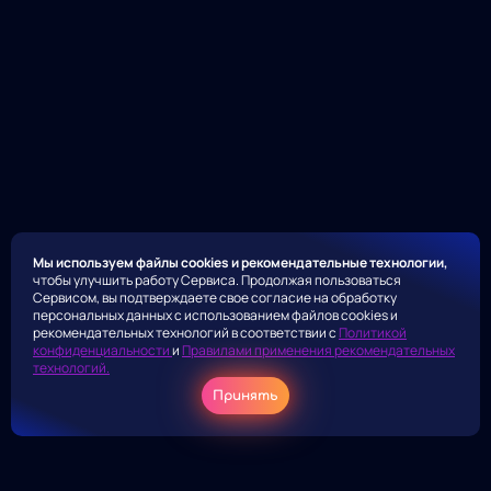
Мы используем файлы cookies и рекомендательные технологии,
чтобы улучшить работу Сервиса. Продолжая пользоваться
Сервисом, вы подтверждаете свое согласие на обработку
персональных данных с использованием файлов cookies и
рекомендательных технологий в соответствии с
Политикой
конфиденциальности
и
Правилами применения рекомендательных
технологий.
Принять