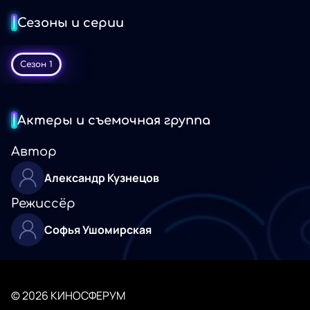
Сезоны и серии
Сезон 1
Актеры и съемочная группа
Автор
Александр Кузнецов
Режиссёр
Софья Ушомирская
© 2026 КИНОСФЕРУМ