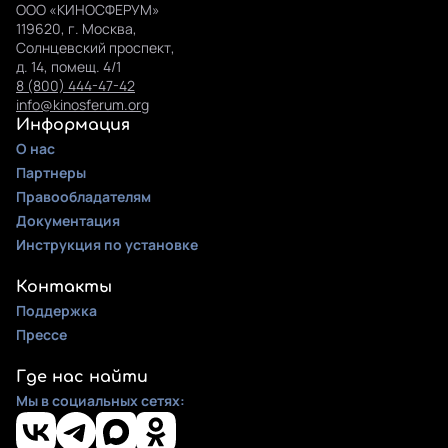
ООО «КИНОСФЕРУМ»
119620, г. Москва,
Солнцевский проспект,
д. 14, помещ. 4/1
8 (800) 444-47-42
info@kinosferum.org
Информация
О нас
Партнеры
Правообладателям
Документация
Инструкция по установке
Контакты
Поддержка
Прессе
Где нас найти
Мы в социальных сетях: