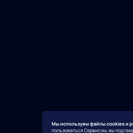
Мы используем файлы cookies и 
пользоваться Сервисом, вы подтве