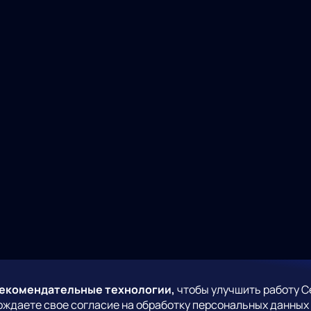
рекомендательные технологии,
чтобы улучшить работу С
рждаете свое согласие на обработку персональных данных