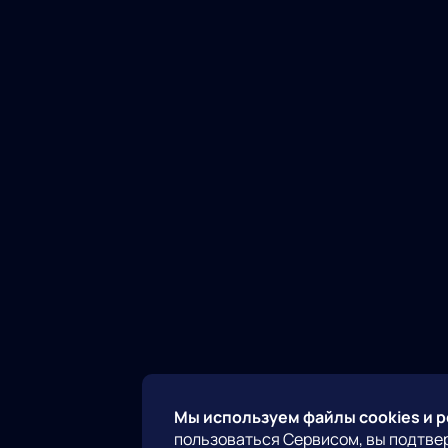
Мы используем файлы cookies и 
пользоваться Сервисом, вы подтве