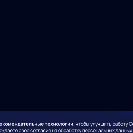
рекомендательные технологии,
чтобы улучшить работу С
рждаете свое согласие на обработку персональных данных