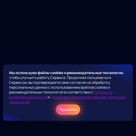
Мы используем файлы cookies и рекомендательные технологии,
чтобы улучшить работу Сервиса. Продолжая пользоваться
Сервисом, вы подтверждаете свое согласие на обработку
персональных данных с использованием файлов cookies и
рекомендательных технологий в соответствии с
Политикой
конфиденциальности
и
Правилами применения рекомендательных
технологий.
Принять