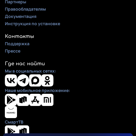
Партнеры
Правообладателям
Документация
Инструкция по установке
Контакты
Поддержка
Прессе
Где нас найти
Мы в социальных сетях:
Наше мобильное приложение:
СмартТВ