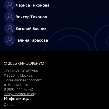
Лариса Тихонова
Виктор Тихонов
Евгений Весник
Галина Тарасова
© 2026 КИНОСФЕРУМ
ООО «КИНОСФЕРУМ»
119620, г. Москва,
Солнцевский проспект,
д. 14, помещ. 4/1
8 (800) 444-47-42
info@kinosferum.org
Информация
О нас