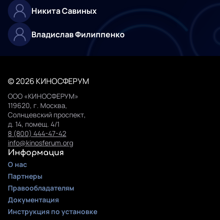
Никита Савиных
Владислав Филиппенко
© 2026 КИНОСФЕРУМ
ООО «КИНОСФЕРУМ»
119620, г. Москва,
Солнцевский проспект,
д. 14, помещ. 4/1
8 (800) 444-47-42
info@kinosferum.org
Информация
О нас
Партнеры
Правообладателям
Документация
Инструкция по установке